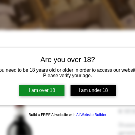
Are you over 18?
ou need to be 18 years old or older in order to access our websit
Please verify your age.
Oxe
I am over 18
I am under 18
Kal
€ 137,
Build a FREE AI website with
AI Website Builder
Druiven
garnach