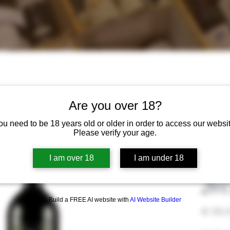
Are you over 18?
ou need to be 18 years old or older in order to access our websit
Please verify your age.
Bru
''M
I am over 18
I am under 18
201
Build a FREE AI website with
AI Website Builder
€ 135,