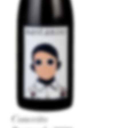
Conceito